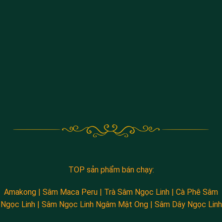
TOP sản phẩm bán chạy:
Amakong
|
Sâm Maca Peru
|
Trà Sâm Ngọc Linh
|
Cà Phê Sâm
Ngọc Linh
|
Sâm Ngọc Linh Ngâm Mật Ong
|
Sâm Dây Ngọc Linh